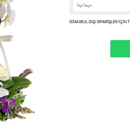
İSTANBUL DIŞI SİPARİŞLER İÇİN 