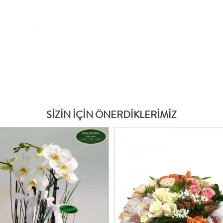
SİZİN İÇİN ÖNERDİKLERİMİZ