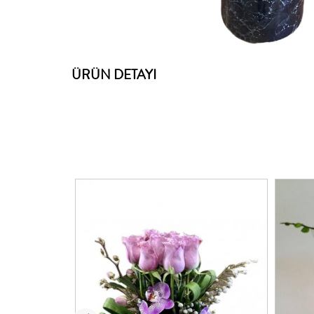
ÜRÜN DETAYI