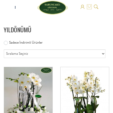
YILDÖNÜMÜ
Sadece İndirimli Ürünler