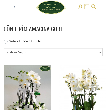
GÖNDERİM AMACINA GÖRE
Sadece İndirimli Ürünler