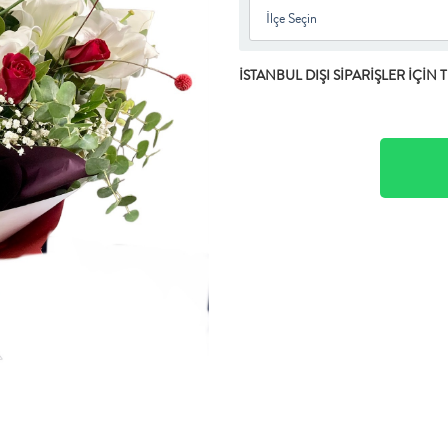
İSTANBUL DIŞI SİPARİŞLER İÇİN 