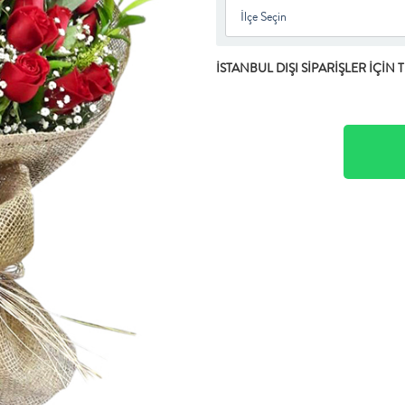
İSTANBUL DIŞI SİPARİŞLER İÇİN 