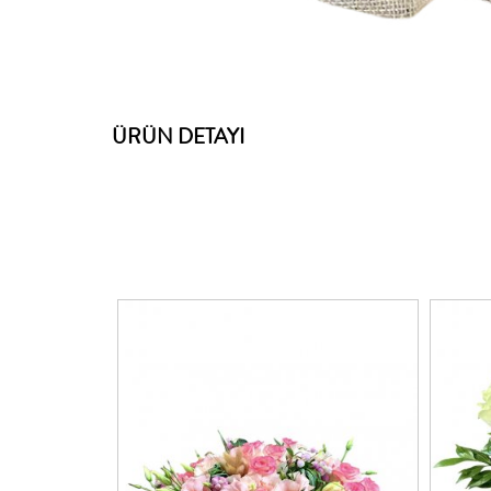
ÜRÜN DETAYI