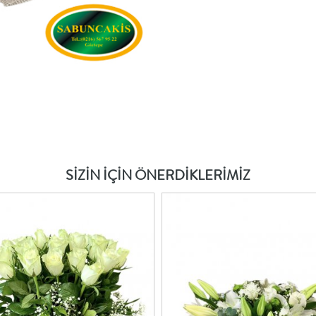
SİZİN İÇİN ÖNERDİKLERİMİZ